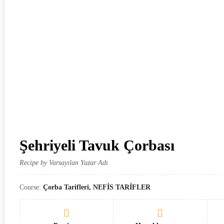
Şehriyeli Tavuk Çorbası
Recipe by Varsayılan Yazar Adı
Course:
Çorba Tarifleri, NEFİS TARİFLER