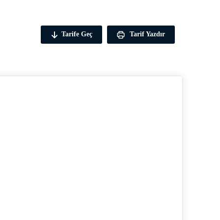
Tarife Geç
Tarif Yazdır