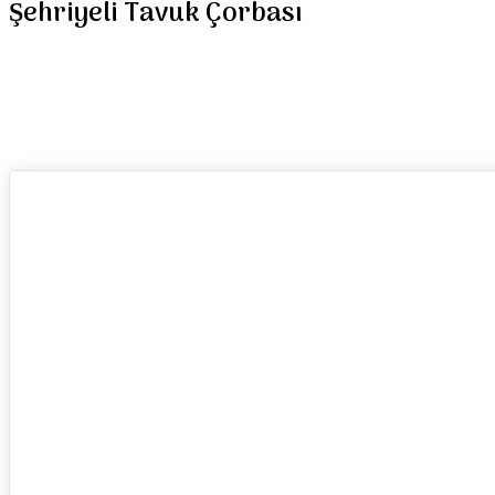
Şehriyeli Tavuk Çorbası