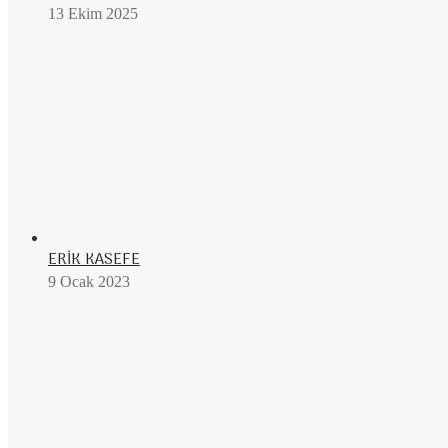
13 Ekim 2025
ERİK KASEFE
9 Ocak 2023