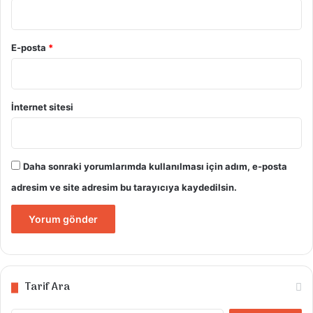
E-posta
*
İnternet sitesi
Daha sonraki yorumlarımda kullanılması için adım, e-posta
adresim ve site adresim bu tarayıcıya kaydedilsin.
Tarif Ara