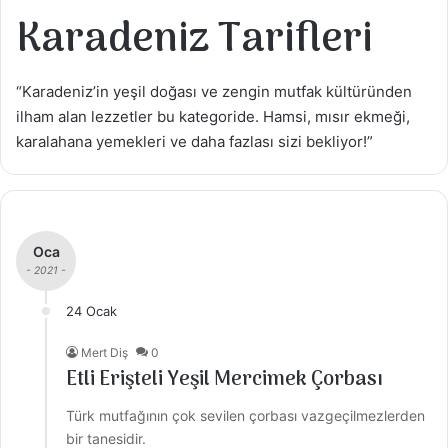
Karadeniz Tarifleri
“Karadeniz’in yeşil doğası ve zengin mutfak kültüründen
ilham alan lezzetler bu kategoride. Hamsi, mısır ekmeği,
karalahana yemekleri ve daha fazlası sizi bekliyor!”
Oca
- 2021 -
24 Ocak
Mert Diş
0
Etli Erişteli Yeşil Mercimek Çorbası
Türk mutfağının çok sevilen çorbası vazgeçilmezlerden
bir tanesidir.