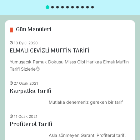
Gün Menüleri
10 Eylül 2020
ELMALI CEVİZLİ MUFFİN TARİFİ
Yumuşacık Pamuk Dokusu Misss Gibi Harikaa Elmalı Muffin
Tarifi Sizlerle👌
27 Ocak 2021
Karpatka Tarifi
Mutlaka denemeniz gereken bir tarif
11 Ocak 2021
Profiterol Tarifi
Asla sönmeyen Garanti Profiterol tarifi.