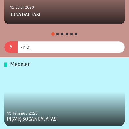
15 Eylül 2020
TUNA DALGASI
FINDIKLI KAKAOLU KURABİYE
Mezeler
13 Temmuz 2020
PİŞMİŞ SOĞAN SALATASI