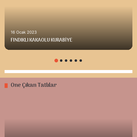
16 Ocak 2023
FINDIKLI KAKAOLU KURABİYE
Öne Çıkan Tatlılar