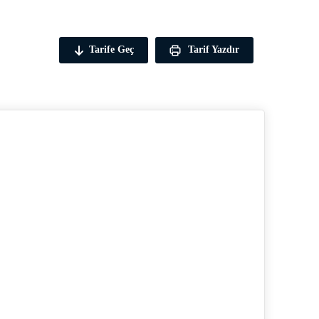
Tarife Geç
Tarif Yazdır