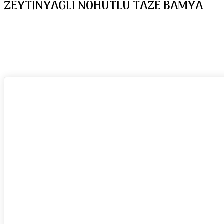
ZEYTİNYAĞLI NOHUTLU TAZE BAMYA