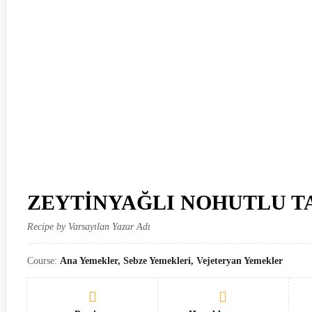
ZEYTİNYAĞLI NOHUTLU T
Recipe by Varsayılan Yazar Adı
Course:
Ana Yemekler, Sebze Yemekleri, Vejeteryan Yemekler