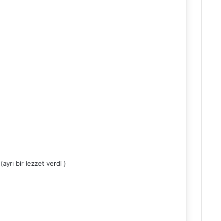
(ayrı bir lezzet verdi )