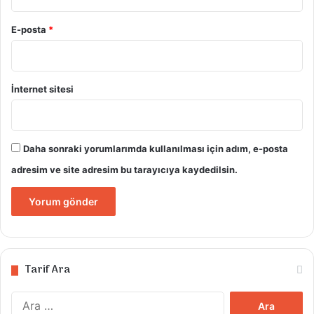
E-posta
*
İnternet sitesi
Daha sonraki yorumlarımda kullanılması için adım, e-posta
adresim ve site adresim bu tarayıcıya kaydedilsin.
Tarif Ara
Arama: