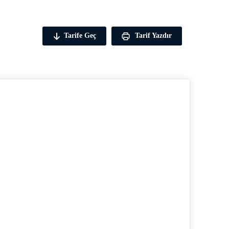
Tarife Geç
Tarif Yazdır