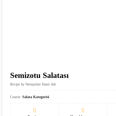
Semizotu Salatası
Recipe by Varsayılan Yazar Adı
Course:
Salata Kategorisi