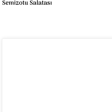
Semizotu Salatası