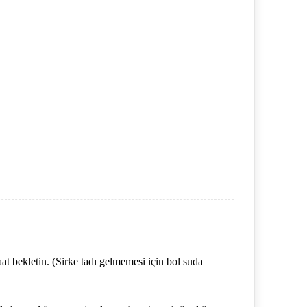
at bekletin. (Sirke tadı gelmemesi için bol suda