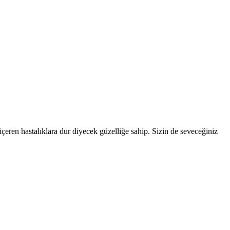
çeren hastalıklara dur diyecek güzelliğe sahip. Sizin de seveceğiniz