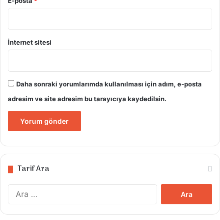
E-posta
*
İnternet sitesi
Daha sonraki yorumlarımda kullanılması için adım, e-posta
adresim ve site adresim bu tarayıcıya kaydedilsin.
Tarif Ara
Arama: