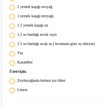
2 yemek kaşığı sıvıyağ
1 yemek kaşığı tereyağı
1,5 yemek kaşığı un
1,5 su bardağı tavuk suyu
1,5 su bardağı sıcak su ( kıvamına göre su ekleyin)
Tuz
Karabiber
Üzeri için;
Zeytinyağında kırmızı toz biber
Limon