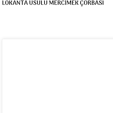
LOKANTA USULU MERCİMEK ÇORBASI