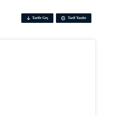
Tarife Geç
Tarif Yazdır