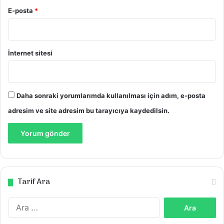
E-posta
*
İnternet sitesi
Daha sonraki yorumlarımda kullanılması için adım, e-posta
adresim ve site adresim bu tarayıcıya kaydedilsin.
Tarif Ara
Arama: