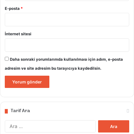
E-posta
*
İnternet sitesi
Daha sonraki yorumlarımda kullanılması için adım, e-posta
adresim ve site adresim bu tarayıcıya kaydedilsin.
Tarif Ara
Arama: