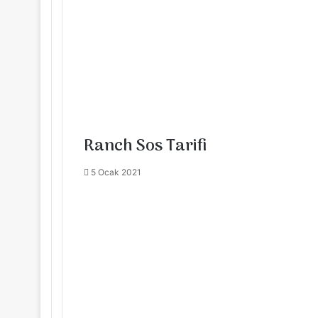
Ranch Sos Tarifi
5 Ocak 2021