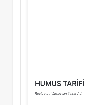
HUMUS TARİFİ
Recipe by Varsayılan Yazar Adı