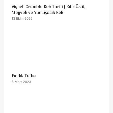
Vişneli Crumble Kek Tarifi | Kıtır Üstü,
Meyveli ve Yumuşacık Kek
13 Ekim 2025
Fındık Tatlısı
8 Mart 2023