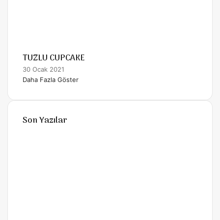
TUZLU CUPCAKE
30 Ocak 2021
Daha Fazla Göster
Son Yazılar