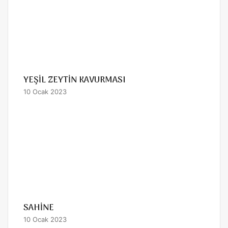
YEŞİL ZEYTİN KAVURMASI
10 Ocak 2023
SAHİNE
10 Ocak 2023