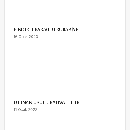
FINDIKLI KAKAOLU KURABİYE
16 Ocak 2023
LÜBNAN USULU KAHVALTILIK
11 Ocak 2023