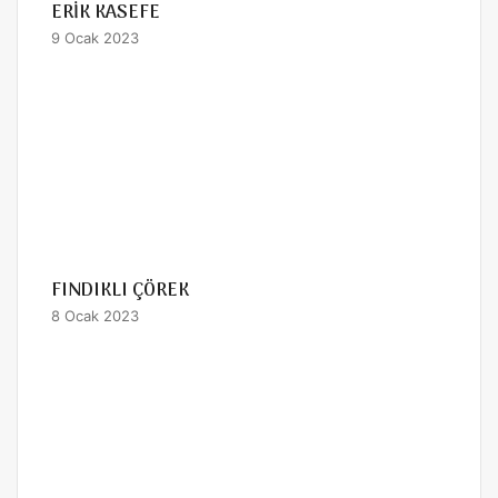
ERİK KASEFE
9 Ocak 2023
FINDIKLI ÇÖREK
8 Ocak 2023