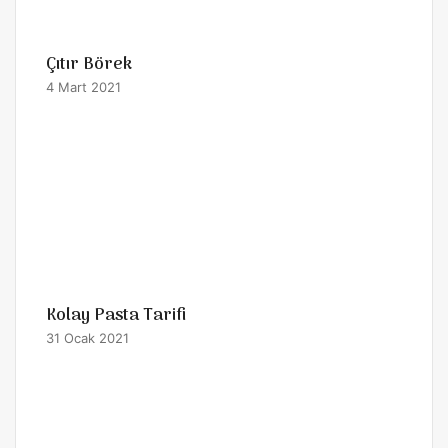
Çıtır Börek
4 Mart 2021
Kolay Pasta Tarifi
31 Ocak 2021