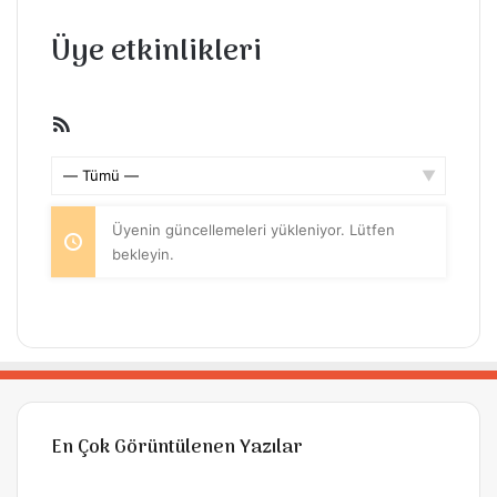
Üye etkinlikleri
RSS
beslemesi
Göster:
Üyenin güncellemeleri yükleniyor. Lütfen
bekleyin.
En Çok Görüntülenen Yazılar