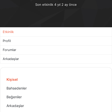
Son etkinlik 4 yıl 2 ay önce
Etkinlik
Profil
Forumlar
Arkadaşlar
Kişisel
Bahsedenler
Beğeniler
Arkadaşlar