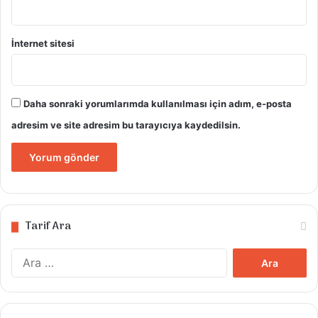
İnternet sitesi
Daha sonraki yorumlarımda kullanılması için adım, e-posta
adresim ve site adresim bu tarayıcıya kaydedilsin.
Tarif Ara
Arama: