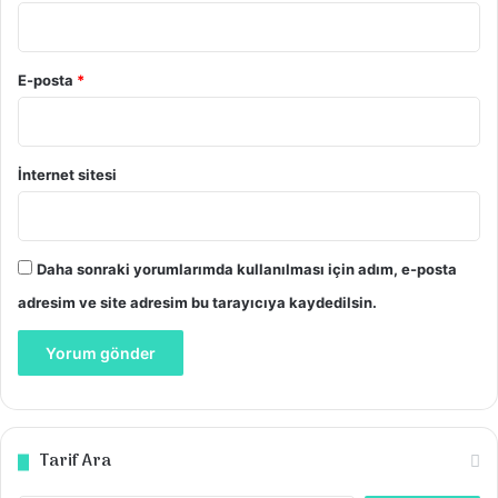
E-posta
*
İnternet sitesi
Daha sonraki yorumlarımda kullanılması için adım, e-posta
adresim ve site adresim bu tarayıcıya kaydedilsin.
Tarif Ara