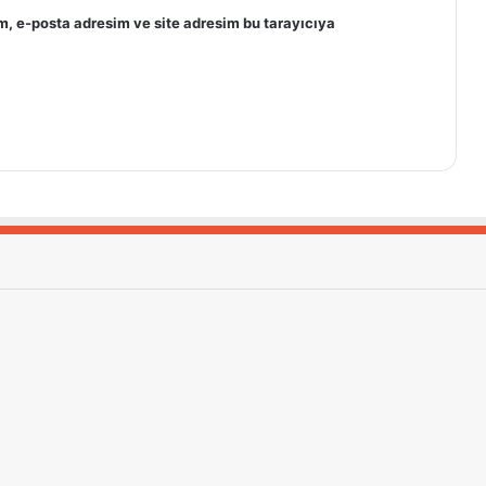
m, e-posta adresim ve site adresim bu tarayıcıya