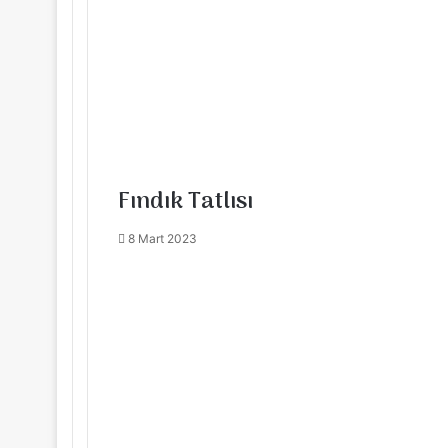
Fındık Tatlısı
8 Mart 2023