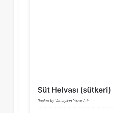
Süt Helvası (sütkeri)
Recipe by Varsayılan Yazar Adı