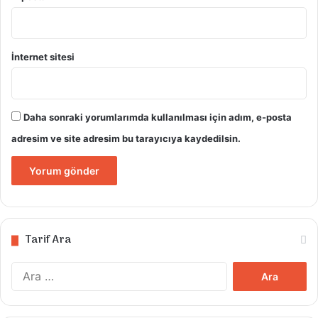
İnternet sitesi
Daha sonraki yorumlarımda kullanılması için adım, e-posta
adresim ve site adresim bu tarayıcıya kaydedilsin.
Tarif Ara
Arama: