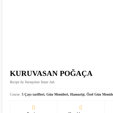
KURUVASAN POĞAÇA
Recipe by Varsayılan Yazar Adı
Course:
5 Çayı tarifleri, Gün Menüleri, Hamurişi, Özel Gün Menüler