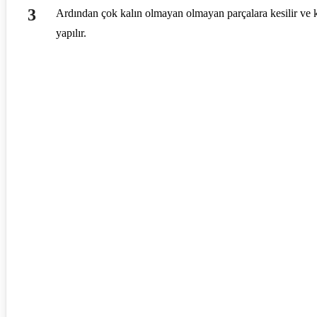
Ardından çok kalın olmayan olmayan parçalara kesilir ve k
yapılır.