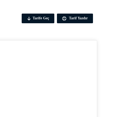
Tarife Geç
Tarif Yazdır