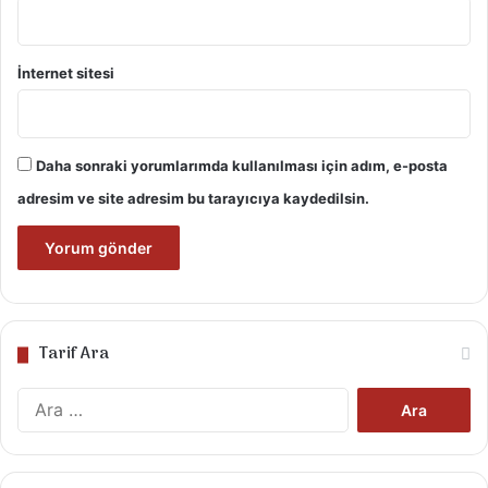
İnternet sitesi
Daha sonraki yorumlarımda kullanılması için adım, e-posta
adresim ve site adresim bu tarayıcıya kaydedilsin.
Tarif Ara
Arama: