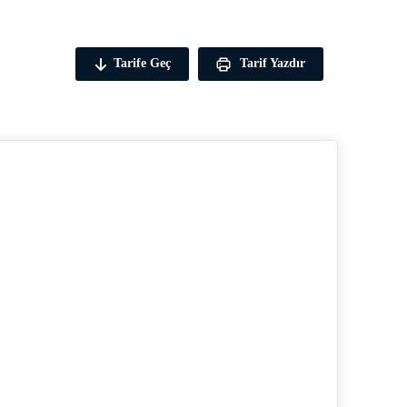
Tarife Geç
Tarif Yazdır