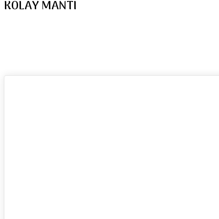
KOLAY MANTI