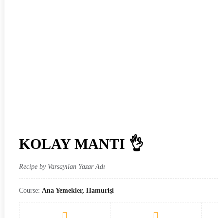
KOLAY MANTI 👌
Recipe by Varsayılan Yazar Adı
Course:
Ana Yemekler, Hamurişi