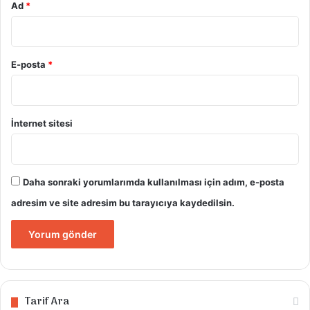
Ad
*
E-posta
*
İnternet sitesi
Daha sonraki yorumlarımda kullanılması için adım, e-posta
adresim ve site adresim bu tarayıcıya kaydedilsin.
Tarif Ara