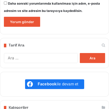
Daha sonraki yorumlarımda kullanılması için adım, e-posta
adresim ve site adresim bu tarayıcıya kaydedilsin.
Tarif Ara
Arama:
Facebook
ile devam et
Kategoriler