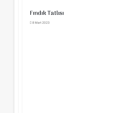
Fındık Tatlısı
8 Mart 2023