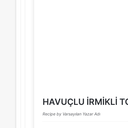
HAVUÇLU İRMİKLİ 
Recipe by Varsayılan Yazar Adı