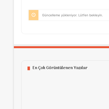
Güncelleme yükleniyor. Lütfen bekleyin.
En Çok Görüntülenen Yazılar