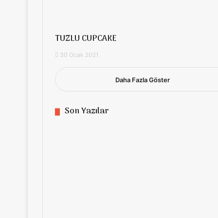
TUZLU CUPCAKE
30 Ocak 2021
Daha Fazla Göster
Son Yazılar