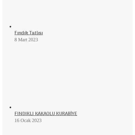
Fındık Tatlısı
8 Mart 2023
FINDIKLI KAKAOLU KURABİYE
16 Ocak 2023