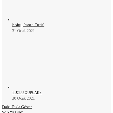
Kolay Pasta Tarifi
31 Ocak 2021
TUZLU CUPCAKE
30 Ocak 2021
Daha Fazla Göster
Son Yazılar