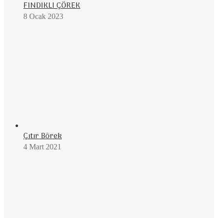
FINDIKLI ÇÖREK
8 Ocak 2023
Çıtır Börek
4 Mart 2021