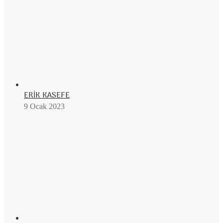
ERİK KASEFE
9 Ocak 2023