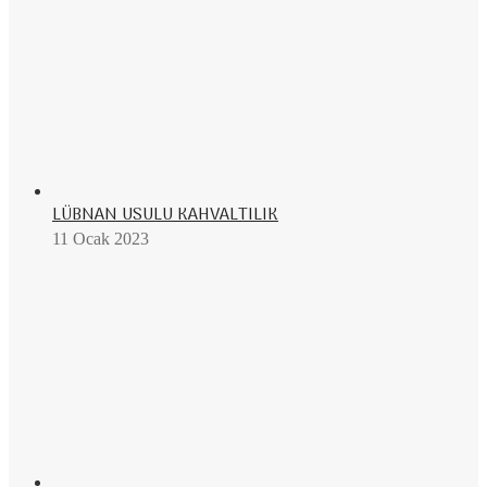
LÜBNAN USULU KAHVALTILIK
11 Ocak 2023