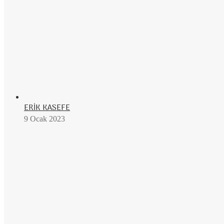
ERİK KASEFE
9 Ocak 2023