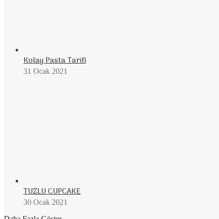
Kolay Pasta Tarifi
31 Ocak 2021
TUZLU CUPCAKE
30 Ocak 2021
Daha Fazla Göster