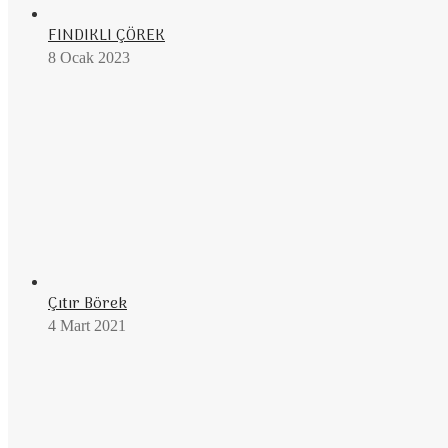
FINDIKLI ÇÖREK
8 Ocak 2023
Çıtır Börek
4 Mart 2021