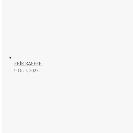
ERİK KASEFE
9 Ocak 2023