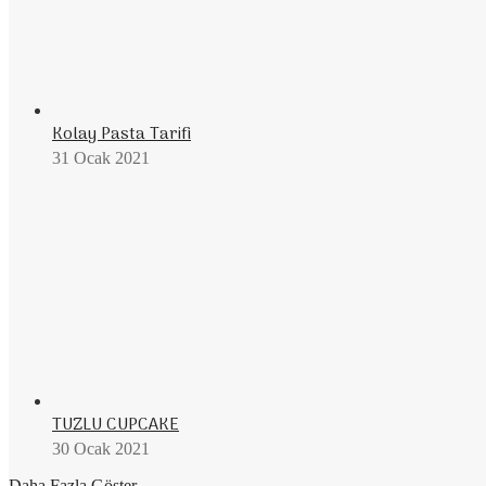
Kolay Pasta Tarifi
31 Ocak 2021
TUZLU CUPCAKE
30 Ocak 2021
Daha Fazla Göster