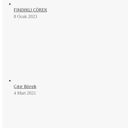
FINDIKLI ÇÖREK
8 Ocak 2023
Çıtır Börek
4 Mart 2021