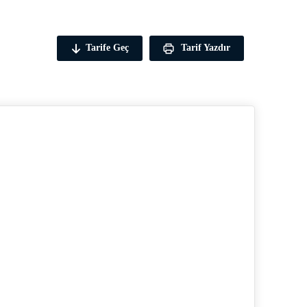
Tarife Geç
Tarif Yazdır