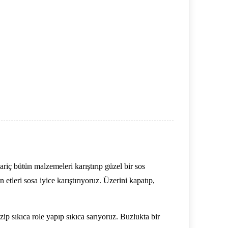
ariç bütün malzemeleri karıştırıp güzel bir sos
 etleri sosa iyice karıştırıyoruz. Üzerini kapatıp,
zip sıkıca role yapıp sıkıca sarıyoruz. Buzlukta bir