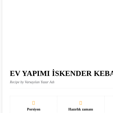
EV YAPIMI İSKENDER KEB
Recipe by Varsayılan Yazar Adı
Porsiyon
Hazırlık zamanı