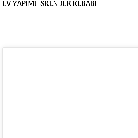
EV YAPIMI İSKENDER KEBABI