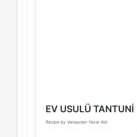
EV USULÜ TANTUNİ
Recipe by Varsayılan Yazar Adı