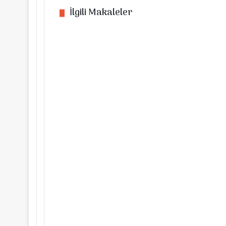
İlgili Makaleler