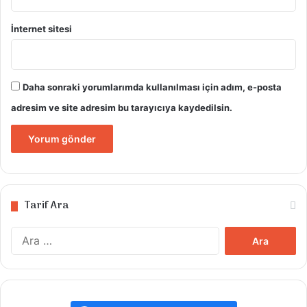
İnternet sitesi
Daha sonraki yorumlarımda kullanılması için adım, e-posta
adresim ve site adresim bu tarayıcıya kaydedilsin.
Tarif Ara
Arama: